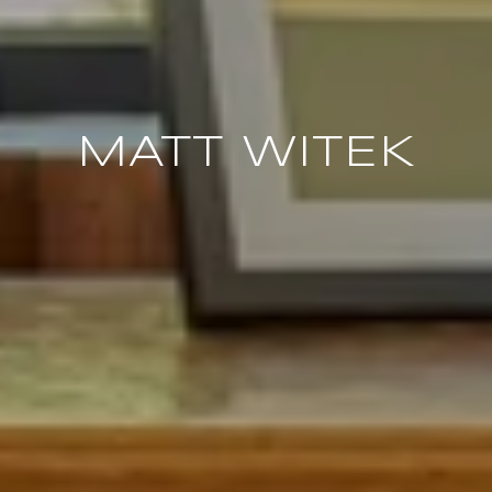
MATT WITEK